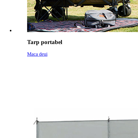
Tarp portabel
Maca deui