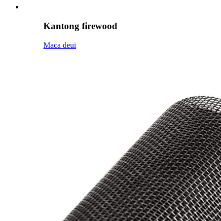
Kantong firewood
Maca deui