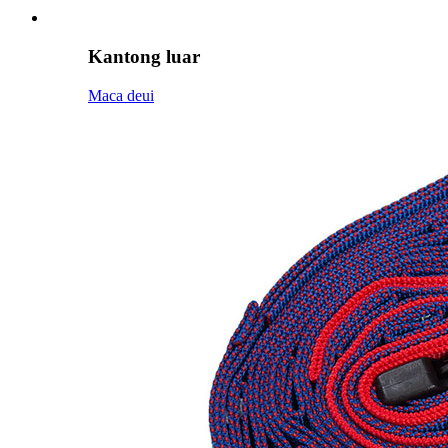
Kantong luar
Maca deui