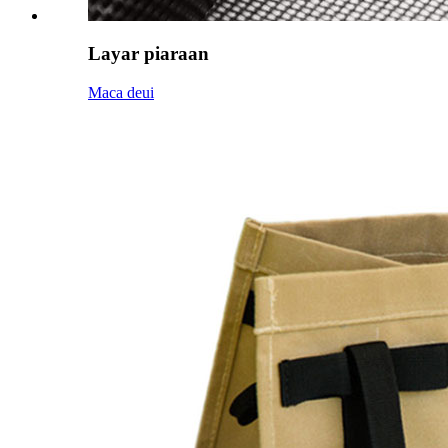
Layar piaraan
Maca deui