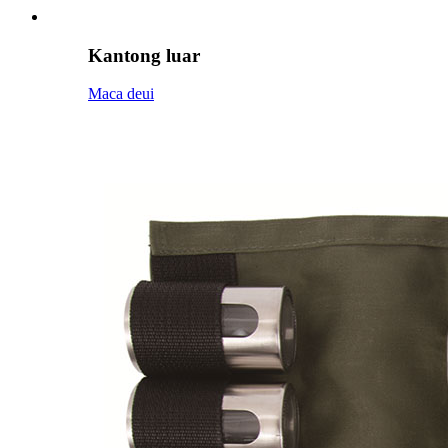
Kantong luar
Maca deui