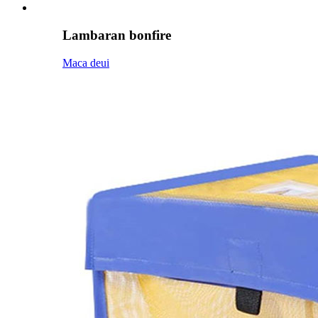
Lambaran bonfire
Maca deui